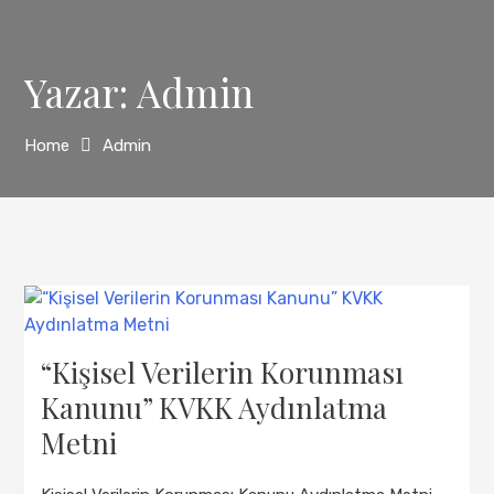
Yazar:
Admin
Home
Admin
“Kişisel Verilerin Korunması
Kanunu” KVKK Aydınlatma
Metni