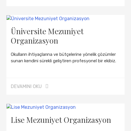
Üniversite Mezuniyet
Organizasyon
Okulların ihtiyaçlarına ve bütçelerine yönelik çözümler
sunan kendini sürekli geliştiren profesyonel bir ekibiz.
DEVAMINI OKU
Lise Mezuniyet Organizasyon