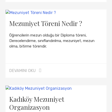
Mezuniyet Töreni Nedir ?
Öğrencilerin mezun olduğu bir Diploma töreni,
Derecelendirme, sınıflandırılma, mezuniyet, mezun
olma, bitirme törendir.
DEVAMINI OKU
Kadıköy Mezuniyet
Organizasyon