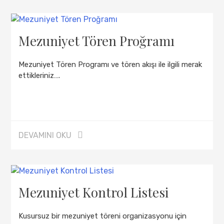
Mezuniyet Tören Proğramı
Mezuniyet Tören Programı ve tören akışı ile ilgili merak
ettikleriniz….
DEVAMINI OKU
Mezuniyet Kontrol Listesi
Kusursuz bir mezuniyet töreni organizasyonu için