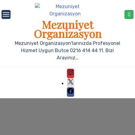
Mezuniyet
Organizasyon
Mezuniyet Organizasyon'larınızda Profesyonel
Hizmet Uygun Butce 0216 414 44 11. Bizi
Arayınız…