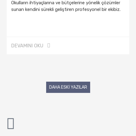
Okulların ihtiyaçlarına ve bütçelerine yönelik çözümler
sunan kendini sürekli geliştiren profesyonel bir ekibiz.
DEVAMINI OKU
DAHA ESKI YAZILAR