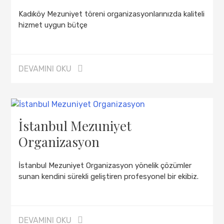
Kadıköy Mezuniyet töreni organizasyonlarınızda kaliteli
hizmet uygun bütçe
DEVAMINI OKU
İstanbul Mezuniyet
Organizasyon
İstanbul Mezuniyet Organizasyon yönelik çözümler
sunan kendini sürekli geliştiren profesyonel bir ekibiz.
DEVAMINI OKU