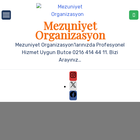
Mezuniyet
Organizasyon
Mezuniyet Organizasyon'larınızda Profesyonel
Hizmet Uygun Butce 0216 414 44 11. Bizi
Arayınız…