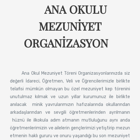
ANA OKULU
MEZUNİYET
ORGANİZASYON
Ana Okul Mezuniyet Töreni Organizasyonlarınızda siz
değerli İdareci, Öğretmen, Veli ve Öğrencilerimizle birlikte
telafisi mümkün olmayan bu özel mezuniyet kep törenini
unutulmaz kılmak ve uzun yıllar kurumunuz ile birlikte
anılacak minik yavrularımızın hafızalarında okullarından
arkadaşlarından ve sevgili öğretmenlerinden ayrılmanın
hüznü ile ilkokula adım atmanın mutluluğunu aynı anda
öğretmenlerimizin ve ailelerin gençlerimizi yetiştirip mezun
etmenin haklı gururu ve onuru yaşandığı bu son mezuniyet