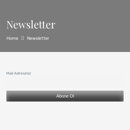
Newsletter
Home
Newsletter
Mail Adresiniz