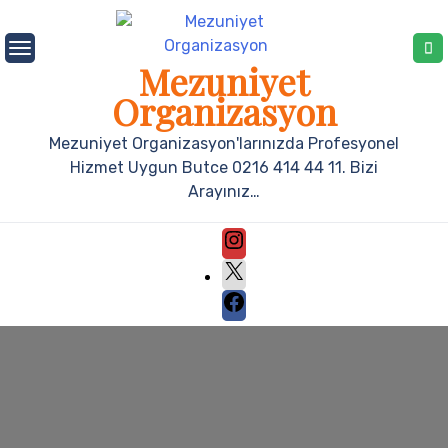
Mezuniyet
Organizasyon
Mezuniyet Organizasyon'larınızda Profesyonel
Hizmet Uygun Butce 0216 414 44 11. Bizi
Arayınız…