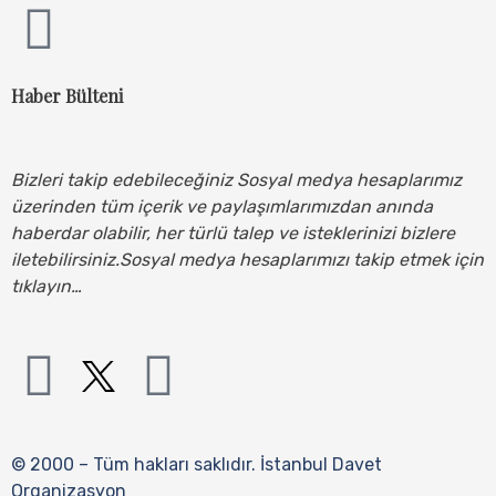
Haber Bülteni
Bizleri takip edebileceğiniz Sosyal medya hesaplarımız
üzerinden tüm içerik ve paylaşımlarımızdan anında
haberdar olabilir, her türlü talep ve isteklerinizi bizlere
iletebilirsiniz.Sosyal medya hesaplarımızı takip etmek için
tıklayın…
© 2000 – Tüm hakları saklıdır.
İstanbul Davet
Organizasyon